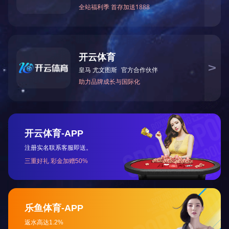
合作品牌
联系我们
020-87566596
新闻资讯
您现在的位置：
开云体育
>
新闻资讯
>
行业新闻
新闻资讯
资讯分类
